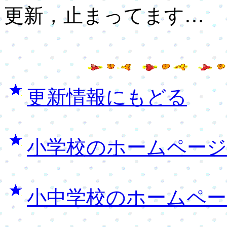
更新，止まってます…
更新情報にもどる
小学校のホームペー
小中学校のホームペ