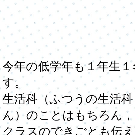
今年の低学年も１年生１
す。
生活科（ふつうの生活科
ん）のことはもちろん，
クラスのできごとも伝え