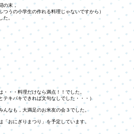
闘の末，
つうの小学生の作れる料理じゃないですから）
した。
・・・料理だけなら満点！！でした。
テキパキできれば文句なしでした・・・）
んなも，大満足のお米友の会３でした。
「おにぎりまつり」を予定しています。