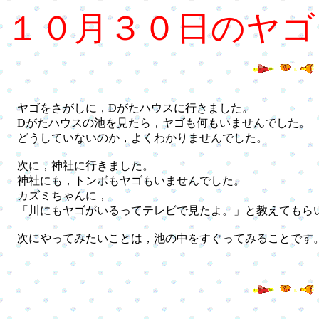
１０月３０日のヤゴ
ヤゴをさがしに，Dがたハウスに行きました。
Dがたハウスの池を見たら，ヤゴも何もいませんでした。
どうしていないのか，よくわかりませんでした。
次に，神社に行きました。
神社にも，トンボもヤゴもいませんでした。
カズミちゃんに，
「川にもヤゴがいるってテレビで見たよ。」と教えてもら
次にやってみたいことは，池の中をすぐってみることです