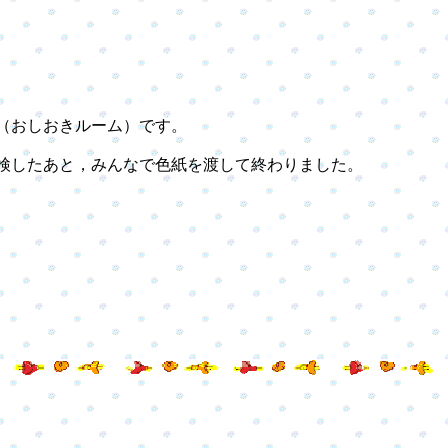
（おしおきルーム）です。
したあと，みんなで色紙を渡して終わりました。