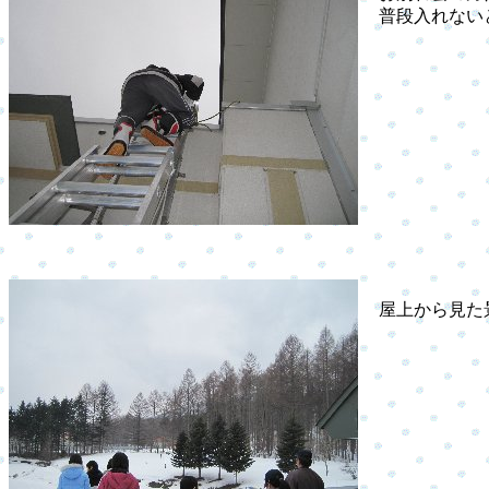
普段入れないと
屋上から見た