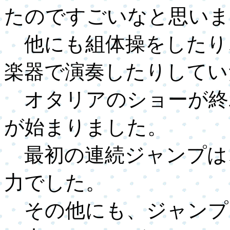
たのですごいなと思いま
他にも組体操をしたり
楽器で演奏したりしてい
オタリアのショーが終
が始まりました。
最初の連続ジャンプは
力でした。
その他にも、ジャンプ