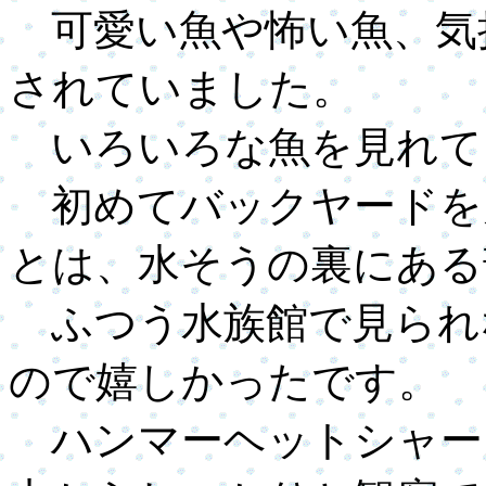
可愛い魚や怖い魚、気
されていました。
いろいろな魚を見れて
初めてバックヤードを
とは、水そうの裏にある
ふつう水族館で見られ
ので嬉しかったです。
ハンマーヘットシャー