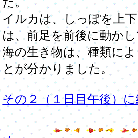
た。
イルカは、しっぽを上下
は、前足を前後に動かし
海の生き物は、種類によ
とが分かりました。
その２（１日目午後）に