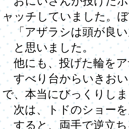
おにいさんが投げたボ
ャッチしていました。ぼ
「アザラシは頭が良い
と思いました。
他にも、投げた輪をア
すべり台からいきおい
で、本当にびっくりしま
次は、トドのショーを
すると、両手で逆立ち